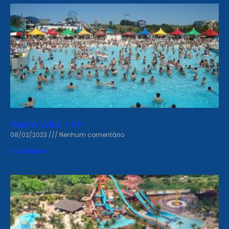
Wet’n Wild – SP
08/02/2023
Nenhum comentário
Read More »