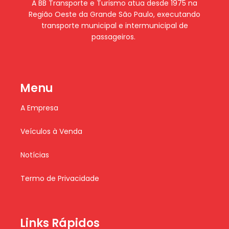
A BB Transporte e Turismo atua desde 1975 na
Região Oeste da Grande São Paulo, executando
transporte municipal e intermunicipal de
passageiros.
Menu
A Empresa
Veículos à Venda
Notícias
Termo de Privacidade
Links Rápidos