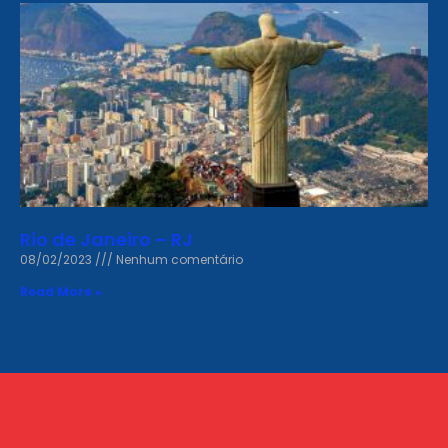
Rio de Janeiro – RJ
08/02/2023
Nenhum comentário
Read More »