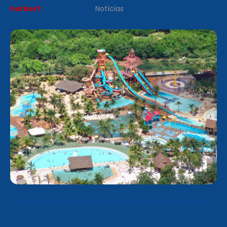
herbert
Notícias