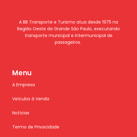
A BB Transporte e Turismo atua desde 1975 na
Região Oeste da Grande São Paulo, executando
transporte municipal e intermunicipal de
passageiros.
Menu
A Empresa
Veículos à Venda
Notícias
Termo de Privacidade