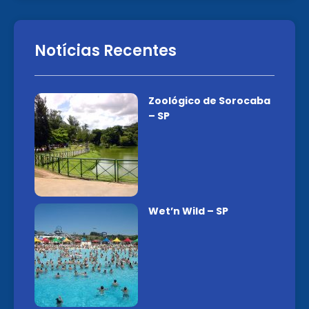
Notícias Recentes
Zoológico de Sorocaba
– SP
Wet’n Wild – SP