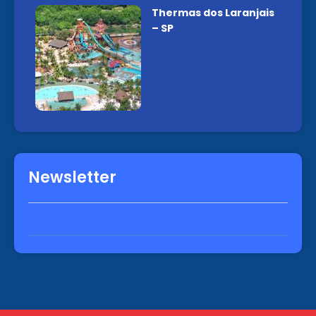
Thermas dos Laranjais
– SP
Newsletter