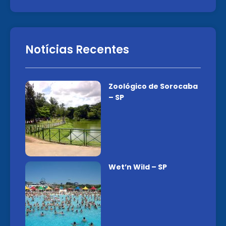
Notícias Recentes
Zoológico de Sorocaba
– SP
Wet’n Wild – SP