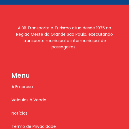
A BB Transporte e Turismo atua desde 1975 na
Região Oeste da Grande São Paulo, executando
transporte municipal e intermunicipal de
passageiros.
Menu
A Empresa
Veículos à Venda
Notícias
Termo de Privacidade