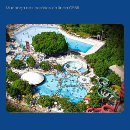
Mudança nos horários da linha C555