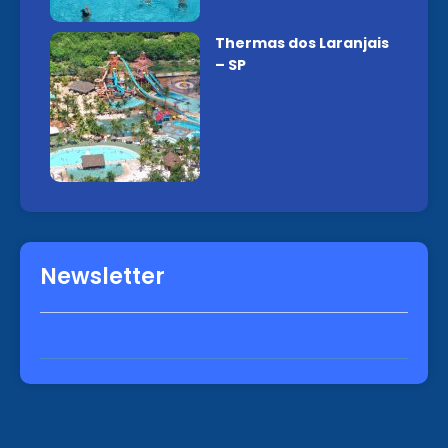
Thermas dos Laranjais
– SP
Newsletter